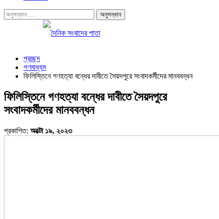
প্রচ্ছদ
গণমাধ্যম
ফিলিস্তিনে গণহত্যা বন্ধের দাবীতে সৈয়দপুরে সংবাদকর্মীদের মানববন্ধন
ফিলিস্তিনে গণহত্যা বন্ধের দাবীতে সৈয়দপুরে
সংবাদকর্মীদের মানববন্ধন
প্রকাশিত:
অক্টো ১৯, ২০২৩