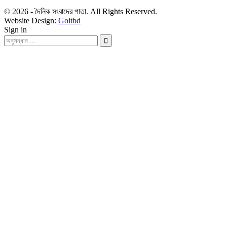
© 2026 - দৈনিক সংবাদের পাতা. All Rights Reserved.
Website Design:
Goitbd
Sign in