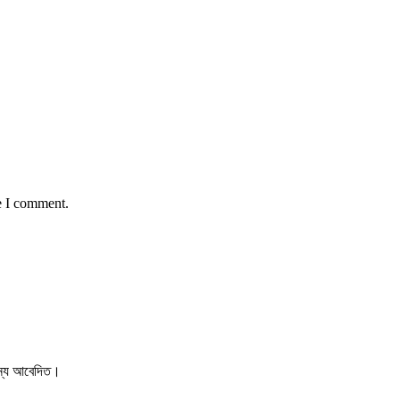
e I comment.
 জন্য আবেদিত।