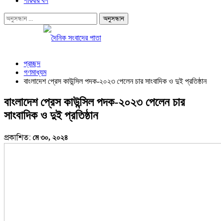
পরিবার বর্গ
প্রচ্ছদ
গণমাধ্যম
বাংলাদেশ প্রেস কাউন্সিল পদক-২০২৩ পেলেন চার সাংবাদিক ও দুই প্রতিষ্ঠান
বাংলাদেশ প্রেস কাউন্সিল পদক-২০২৩ পেলেন চার
সাংবাদিক ও দুই প্রতিষ্ঠান
প্রকাশিত:
মে ৩০, ২০২৪