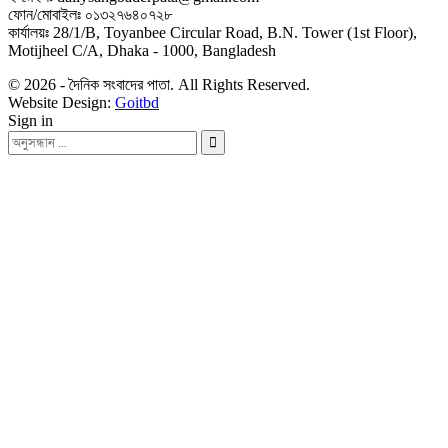
ফোন/মোবাইলঃ ০১৩২৭৬৪০৭২৮
কার্যালয়ঃ 28/1/B, Toyanbee Circular Road, B.N. Tower (1st Floor),
Motijheel C/A, Dhaka - 1000, Bangladesh
© 2026 - দৈনিক সংবাদের পাতা. All Rights Reserved.
Website Design:
Goitbd
Sign in