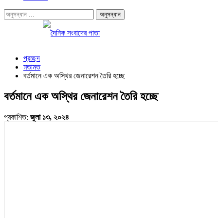
প্রচ্ছদ
মতামত
বর্তমানে এক অস্থির জেনারেশন তৈরি হচ্ছে
বর্তমানে এক অস্থির জেনারেশন তৈরি হচ্ছে
প্রকাশিত:
জুলা ১৩, ২০২৪