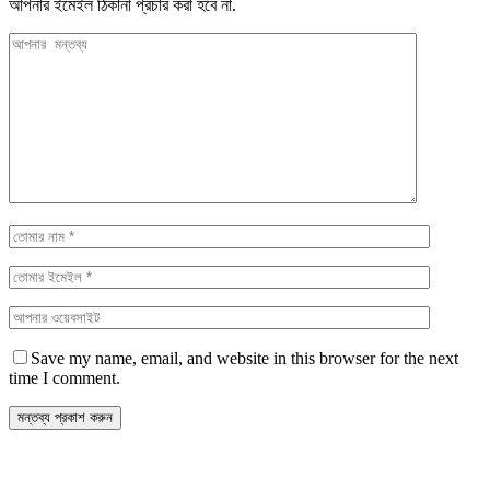
আপনার ইমেইল ঠিকানা প্রচার করা হবে না.
Save my name, email, and website in this browser for the next
time I comment.