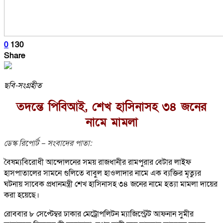
0
130
Share
ছবি-সংগ্রহীত
তদন্তে পিবিআই, শেখ হাসিনাসহ ৩৪ জনের
নামে মামলা
ডেস্ক রিপোর্ট – সংবাদের পাতা:
বৈষম্যবিরোধী আন্দোলনের সময় রাজধানীর রামপুরার বেটার লাইফ
হাসপাতালের সামনে গুলিতে বাবুল হাওলাদার নামে এক ব্যক্তির মৃত্যুর
ঘটনায় সাবেক প্রধানমন্ত্রী শেখ হাসিনাসহ ৩৪ জনের নামে হত্যা মামলা দায়ের
করা হয়েছে।
রোববার ৮ সেপ্টেম্বর ঢাকার মেট্রোপলিটন ম্যাজিস্ট্রেট আফনান সুমীর