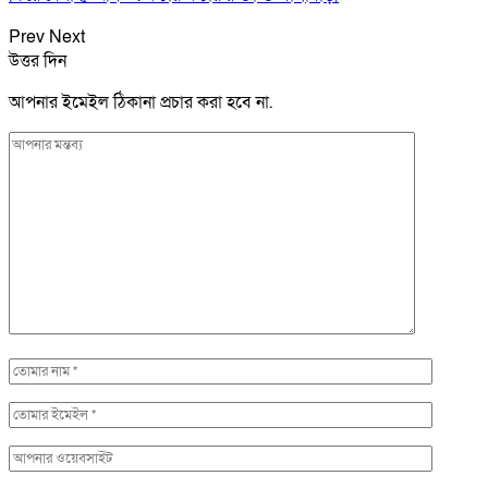
Prev
Next
উত্তর দিন
আপনার ইমেইল ঠিকানা প্রচার করা হবে না.