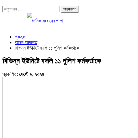
প্রচ্ছদ
আইন-আদালত
বিভিন্ন ইউনিটে বদলি ১১ পুলিশ কর্মকর্তাকে
বিভিন্ন ইউনিটে বদলি ১১ পুলিশ কর্মকর্তাকে
প্রকাশিত:
সেপ্টে ৯, ২০২৪