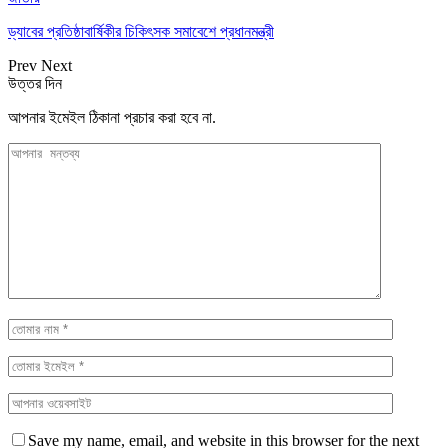
ড্যাবের প্রতিষ্ঠাবার্ষিকীর চিকিৎসক সমাবেশে প্রধানমন্ত্রী
Prev
Next
উত্তর দিন
আপনার ইমেইল ঠিকানা প্রচার করা হবে না.
Save my name, email, and website in this browser for the next