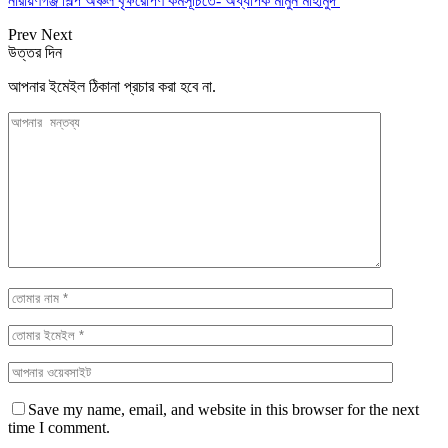
নারায়ণগঞ্জ শিল্প অঞ্চল বৃক্ষরোপণ কর্মসূচিতে- অধ্যাপক মামুন মাহামুদ
Prev
Next
উত্তর দিন
আপনার ইমেইল ঠিকানা প্রচার করা হবে না.
Save my name, email, and website in this browser for the next
time I comment.