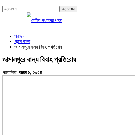
প্রচ্ছদ
গ্রাম বাংলা
জামালপুরে বাল্য বিবাহ প্রতিরোধ
জামালপুরে বাল্য বিবাহ প্রতিরোধ
প্রকাশিত:
অক্টো ৬, ২০২৪