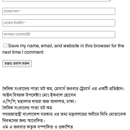
Save my name, email, and website in this browser for the
next time I comment.
দৈনিক সংবাদের পাতা ডট কম, মেসার্স জববার ট্রেডার্স এর একটি প্রতিষ্ঠান।
আইন বিষয়ক উপদেষ্টাঃ মোঃ ইকবাল হোসেন
এ,পি,পি, মহানগর দায়রা জজ আদালত, ঢাকা।
দৈনিক সংবাদের পাতা ডট কম
গণপ্রজাতন্ত্রী বাংলাদেশ সরকার এর তথ্য মন্ত্রণালয়ের অধীনে বিধি মোতাবেক
নিবন্ধনের জন্য আবেদিত।
এম এ জববার কতৃক সম্পাদিত ও প্রকাশিত