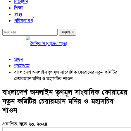
বিনোদন
শিক্ষা
স্বাস্থ্য
পরিবার বর্গ
প্রচ্ছদ
গণমাধ্যম
বাংলাদেশ অনলাইন তৃণমূল সাংবাদিক ফোরামের নতুন কমিটির
চেয়ারম্যান মনির ও মহাসচিব শাওন
বাংলাদেশ অনলাইন তৃণমূল সাংবাদিক ফোরামের
নতুন কমিটির চেয়ারম্যান মনির ও মহাসচিব
শাওন
প্রকাশিত:
নভে ২৩, ২০২৪