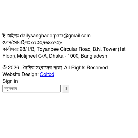
ই-মেইলঃ dailysangbaderpata@gmail.com
ফোন/মোবাইলঃ ০১৩২৭৬৪০৭২৮
কার্যালয়ঃ 28/1/B, Toyanbee Circular Road, B.N. Tower (1st
Floor), Motijheel C/A, Dhaka - 1000, Bangladesh
© 2026 - দৈনিক সংবাদের পাতা. All Rights Reserved.
Website Design:
Goitbd
Sign in