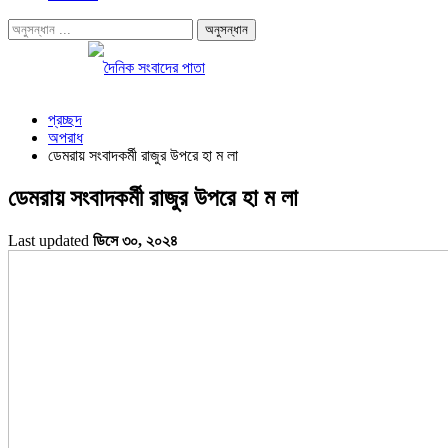
প্রচ্ছদ
অপরাধ
ডেমরায় সংবাদকর্মী রাজুর উপরে হা ম লা
ডেমরায় সংবাদকর্মী রাজুর উপরে হা ম লা
Last updated
ডিসে ৩০, ২০২৪