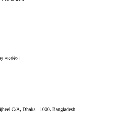
 জন্য আবেদিত।
otijheel C/A, Dhaka - 1000, Bangladesh