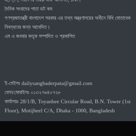
দৈনিক সংবাদের পাতা ডট কম
গণপ্রজাতন্ত্রী বাংলাদেশ সরকার এর তথ্য মন্ত্রণালয়ের অধীনে বিধি মোতাবেক
নিবন্ধনের জন্য আবেদিত।
এম এ জববার কতৃক সম্পাদিত ও প্রকাশিত
ই-মেইলঃ dailysangbaderpata@gmail.com
ফোন/মোবাইলঃ ০১৩২৭৬৪০৭২৮
কার্যালয়ঃ 28/1/B, Toyanbee Circular Road, B.N. Tower (1st
Floor), Motijheel C/A, Dhaka - 1000, Bangladesh