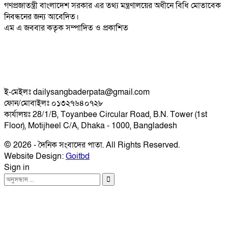
গণপ্রজাতন্ত্রী বাংলাদেশ সরকার এর তথ্য মন্ত্রণালয়ের অধীনে বিধি মোতাবেক
নিবন্ধনের জন্য আবেদিত।
এম এ জববার কতৃক সম্পাদিত ও প্রকাশিত
ই-মেইলঃ dailysangbaderpata@gmail.com
ফোন/মোবাইলঃ ০১৩২৭৬৪০৭২৮
কার্যালয়ঃ 28/1/B, Toyanbee Circular Road, B.N. Tower (1st
Floor), Motijheel C/A, Dhaka - 1000, Bangladesh
© 2026 - দৈনিক সংবাদের পাতা. All Rights Reserved.
Website Design:
Goitbd
Sign in