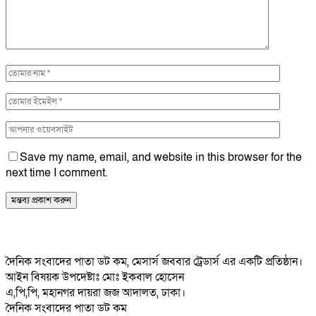
Save my name, email, and website in this browser for the
next time I comment.
দৈনিক সংবাদের পাতা ডট কম, মেসার্স জববার ট্রেডার্স এর একটি প্রতিষ্ঠান।
আইন বিষয়ক উপদেষ্টাঃ মোঃ ইকবাল হোসেন
এ,পি,পি, মহানগর দায়রা জজ আদালত, ঢাকা।
দৈনিক সংবাদের পাতা ডট কম