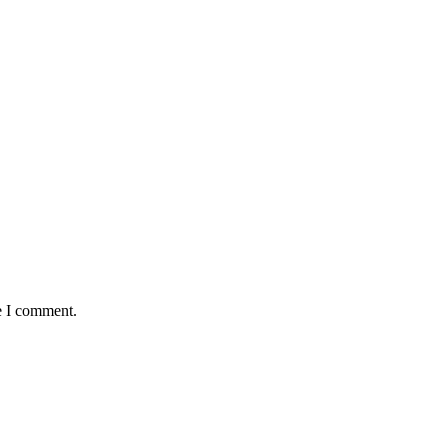
e I comment.