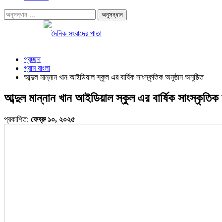
প্রচ্ছদ
গ্রাম বাংলা
আব্দুল মান্নান খান আইডিয়াল স্কুল এর বার্ষিক সাংস্কৃতিক অনুষ্ঠান অনুষ্ঠিত
আব্দুল মান্নান খান আইডিয়াল স্কুল এর বার্ষিক সাংস্কৃতিক অ
প্রকাশিত:
ফেব্রু ১০, ২০২৫