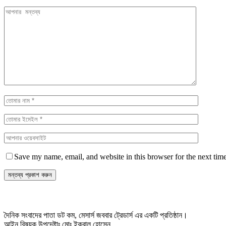
Save my name, email, and website in this browser for the next tim
দৈনিক সংবাদের পাতা ডট কম, মেসার্স জববার ট্রেডার্স এর একটি প্রতিষ্ঠান।
আইন বিষয়ক উপদেষ্টাঃ মোঃ ইকবাল হোসেন