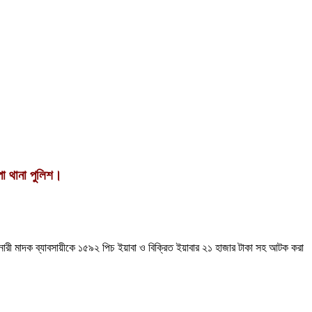
া থানা পুলিশ।
 এক নারী মাদক ব্যাবসায়ীকে ১৫৯২ পিচ ইয়াবা ও বিক্রিত ইয়াবার ২১ হাজার টাকা সহ আটক করা