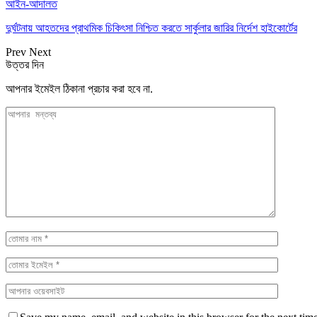
আইন-আদালত
দুর্ঘটনায় আহতদের প্রাথমিক চিকিৎসা নিশ্চিত করতে সার্কুলার জারির নির্দেশ হাইকোর্টের
Prev
Next
উত্তর দিন
আপনার ইমেইল ঠিকানা প্রচার করা হবে না.