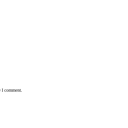
e I comment.