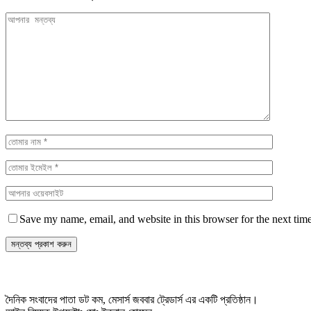
Save my name, email, and website in this browser for the next tim
দৈনিক সংবাদের পাতা ডট কম, মেসার্স জববার ট্রেডার্স এর একটি প্রতিষ্ঠান।