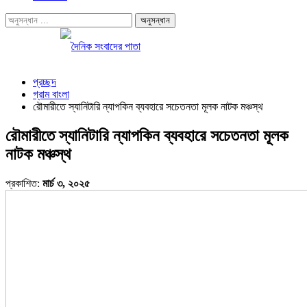
প্রচ্ছদ
গ্রাম বাংলা
রৌমারীতে স্যানিটারি ন্যাপকিন ব্যবহারে সচেতনতা মূলক নাটক মঞ্চস্থ
রৌমারীতে স্যানিটারি ন্যাপকিন ব্যবহারে সচেতনতা মূলক
নাটক মঞ্চস্থ
প্রকাশিত:
মার্চ ৩, ২০২৫