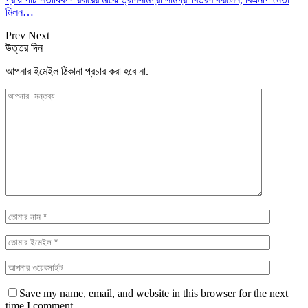
মিলন…
Prev
Next
উত্তর দিন
আপনার ইমেইল ঠিকানা প্রচার করা হবে না.
Save my name, email, and website in this browser for the next
time I comment.