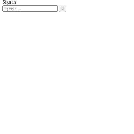
Sign in