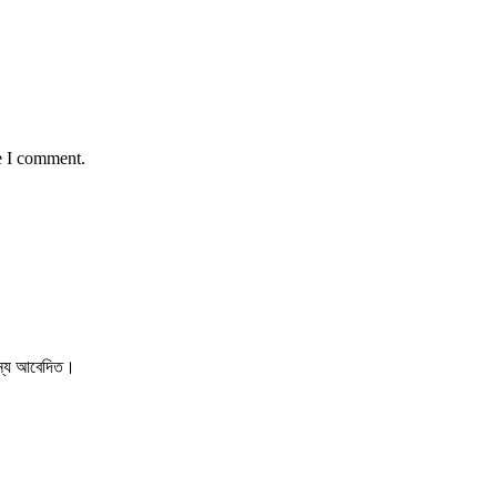
e I comment.
 জন্য আবেদিত।