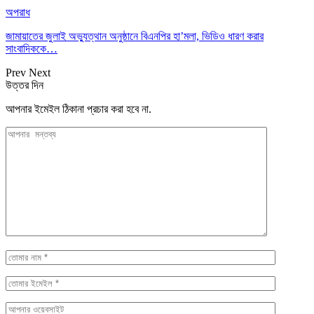
অপরাধ
জামায়াতের জুলাই অভ্যুত্থান অনুষ্ঠানে বিএনপির হা’মলা, ভিডিও ধারণ করার
সাংবাদিককে…
Prev
Next
উত্তর দিন
আপনার ইমেইল ঠিকানা প্রচার করা হবে না.