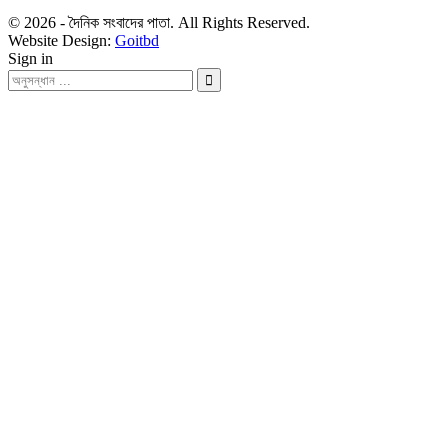
© 2026 - দৈনিক সংবাদের পাতা. All Rights Reserved.
Website Design:
Goitbd
Sign in