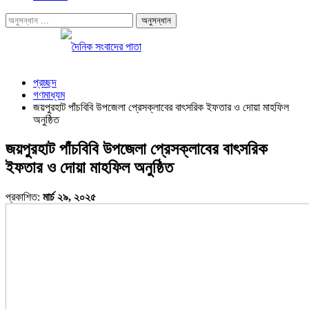
প্রচ্ছদ
গণমাধ্যম
জয়পুরহাট পাঁচবিবি উপজেলা প্রেসক্লাবের বাৎসরিক ইফতার ও দোয়া মাহফিল
অনুষ্ঠিত
জয়পুরহাট পাঁচবিবি উপজেলা প্রেসক্লাবের বাৎসরিক
ইফতার ও দোয়া মাহফিল অনুষ্ঠিত
প্রকাশিত:
মার্চ ২৯, ২০২৫