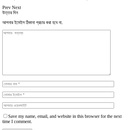
Prev
Next
উত্তর দিন
আপনার ইমেইল ঠিকানা প্রচার করা হবে না.
Save my name, email, and website in this browser for the next
time I comment.