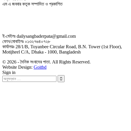
এম এ জববার কতৃক সম্পাদিত ও প্রকাশিত
ই-মেইলঃ dailysangbaderpata@gmail.com
ফোন/মোবাইলঃ ০১৩২৭৬৪০৭২৮
কার্যালয়ঃ 28/1/B, Toyanbee Circular Road, B.N. Tower (1st Floor),
Motijheel C/A, Dhaka - 1000, Bangladesh
© 2026 - দৈনিক সংবাদের পাতা. All Rights Reserved.
Website Design:
Goitbd
Sign in