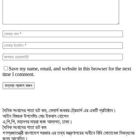
Save my name, email, and website in this browser for the next
time I comment.
দৈনিক সংবাদের পাতা ডট কম, মেসার্স জববার ট্রেডার্স এর একটি প্রতিষ্ঠান।
আইন বিষয়ক উপদেষ্টাঃ মোঃ ইকবাল হোসেন
এ,পি,পি, মহানগর দায়রা জজ আদালত, ঢাকা।
দৈনিক সংবাদের পাতা ডট কম
গণপ্রজাতন্ত্রী বাংলাদেশ সরকার এর তথ্য মন্ত্রণালয়ের অধীনে বিধি মোতাবেক নিবন্ধনের
জন্য আবেদিত।