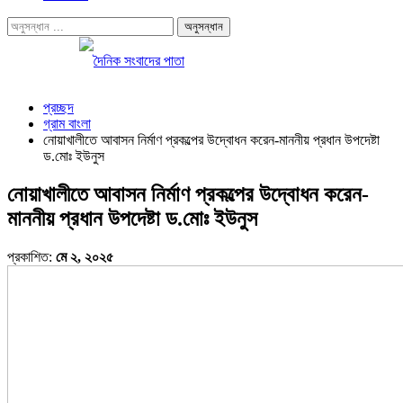
প্রচ্ছদ
গ্রাম বাংলা
নোয়াখালীতে আবাসন নির্মাণ প্রকল্পের উদ্বোধন করেন-মাননীয় প্রধান উপদেষ্টা
ড.মোঃ ইউনুস
নোয়াখালীতে আবাসন নির্মাণ প্রকল্পের উদ্বোধন করেন-
মাননীয় প্রধান উপদেষ্টা ড.মোঃ ইউনুস
প্রকাশিত:
মে ২, ২০২৫