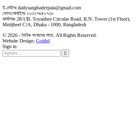
ই-মেইলঃ dailysangbaderpata@gmail.com
ফোন/মোবাইলঃ ০১৩২৭৬৪০৭২৮
কার্যালয়ঃ 28/1/B, Toyanbee Circular Road, B.N. Tower (1st Floor),
Motijheel C/A, Dhaka - 1000, Bangladesh
© 2026 - দৈনিক সংবাদের পাতা. All Rights Reserved.
Website Design:
Goitbd
Sign in