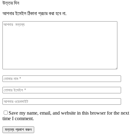
উত্তর দিন
আপনার ইমেইল ঠিকানা প্রচার করা হবে না.
Save my name, email, and website in this browser for the next
time I comment.