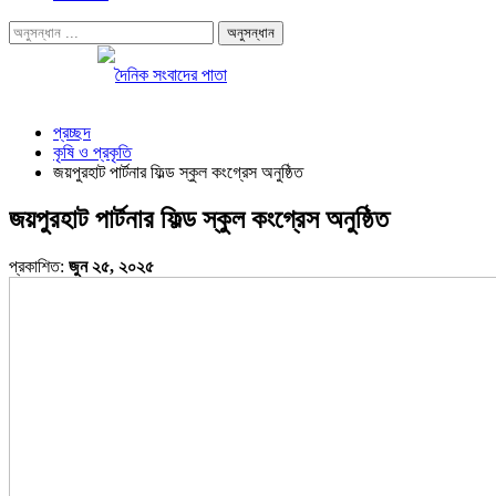
প্রচ্ছদ
কৃষি ও প্রকৃতি
জয়পুরহাট পার্টনার ফিল্ড স্কুল কংগ্রেস অনুষ্ঠিত
জয়পুরহাট পার্টনার ফিল্ড স্কুল কংগ্রেস অনুষ্ঠিত
প্রকাশিত:
জুন ২৫, ২০২৫