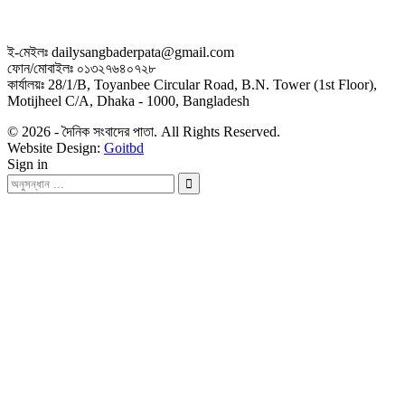
ই-মেইলঃ dailysangbaderpata@gmail.com
ফোন/মোবাইলঃ ০১৩২৭৬৪০৭২৮
কার্যালয়ঃ 28/1/B, Toyanbee Circular Road, B.N. Tower (1st Floor),
Motijheel C/A, Dhaka - 1000, Bangladesh
© 2026 - দৈনিক সংবাদের পাতা. All Rights Reserved.
Website Design:
Goitbd
Sign in