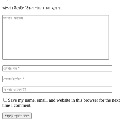
আপনার ইমেইল ঠিকানা প্রচার করা হবে না.
Save my name, email, and website in this browser for the next
time I comment.