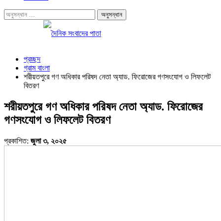
প্রচ্ছদ
গ্রাম বাংলা
শরীয়তপুরে গণ অধিকার পরিষদ নেতা অ্যাড. ফিরোজের গণসংযোগ ও লিফলেট
বিতরণ
শরীয়তপুরে গণ অধিকার পরিষদ নেতা অ্যাড. ফিরোজের
গণসংযোগ ও লিফলেট বিতরণ
প্রকাশিত:
জুলা ৩, ২০২৫