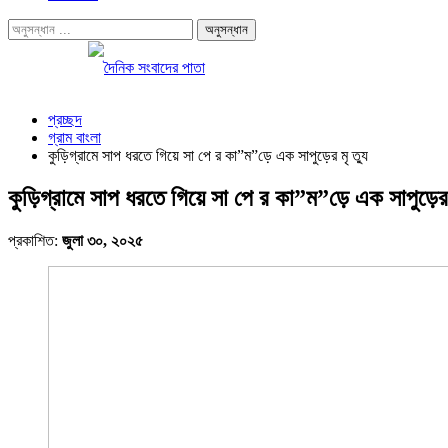
প্রচ্ছদ
গ্রাম বাংলা
কুড়িগ্রামে সাপ ধরতে গিয়ে সা পে র কা”ম”ড়ে এক সাপুড়ের মৃ ত্যু
কুড়িগ্রামে সাপ ধরতে গিয়ে সা পে র কা”ম”ড়ে এক সাপুড়ের ম
প্রকাশিত:
জুলা ৩০, ২০২৫