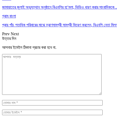
জামায়াতের জুলাই অভ্যুত্থান অনুষ্ঠানে বিএনপির হা’মলা, ভিডিও ধারণ করার সাংবাদিকক
গ্রাম বাংলা
প্রায় পাঁচ শতাধিক পরিবারের মাঝে ত্রাণসামগ্রী সামগ্রী বিতরণ করলেন, বিএনপি নেতা ম
Prev
Next
উত্তর দিন
আপনার ইমেইল ঠিকানা প্রচার করা হবে না.