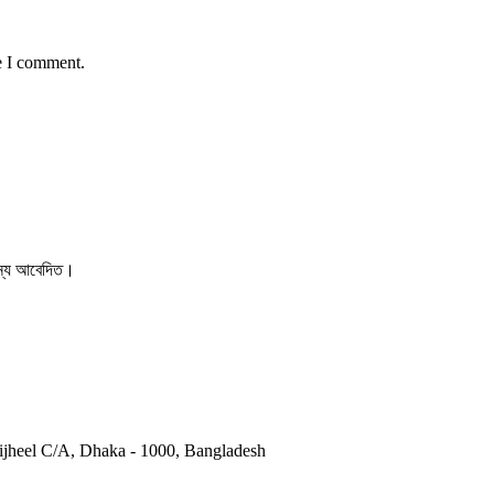
e I comment.
 জন্য আবেদিত।
otijheel C/A, Dhaka - 1000, Bangladesh