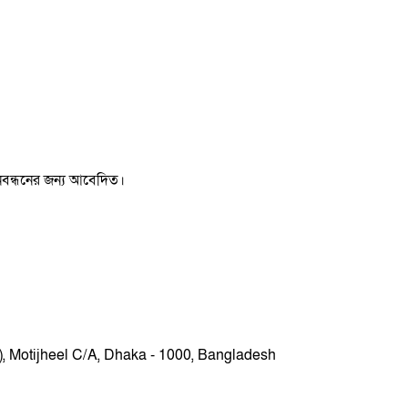
 নিবন্ধনের জন্য আবেদিত।
r), Motijheel C/A, Dhaka - 1000, Bangladesh