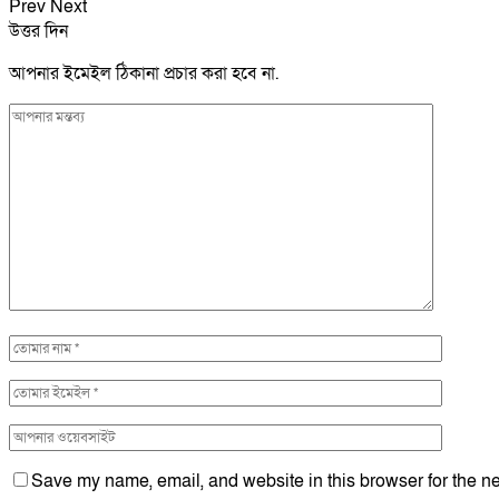
Prev
Next
উত্তর দিন
আপনার ইমেইল ঠিকানা প্রচার করা হবে না.
Save my name, email, and website in this browser for the ne