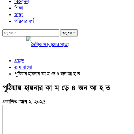
বিনোদন
শিক্ষা
স্বাস্থ্য
পরিবার বর্গ
প্রচ্ছদ
গ্রাম বাংলা
পুঠিয়ায় হায়নার কা ম ড়ে ৪ জন আ হ ত
পুঠিয়ায় হায়নার কা ম ড়ে ৪ জন আ হ ত
প্রকাশিত:
আগ ২, ২০২৫