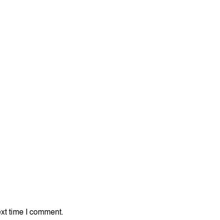
xt time I comment.