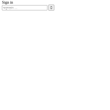
Sign in