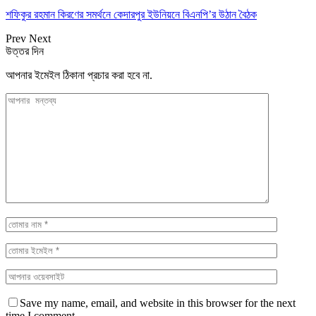
শফিকুর রহমান কিরণের সমর্থনে কেদারপুর ইউনিয়নে বিএনপি’র উঠান বৈঠক
Prev
Next
উত্তর দিন
আপনার ইমেইল ঠিকানা প্রচার করা হবে না.
Save my name, email, and website in this browser for the next
time I comment.