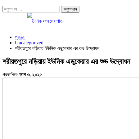
প্রচ্ছদ
Uncategorized
শরীয়তপুরে নড়িয়ায় ইউনিক এডুকেয়ার এর শুভ উদ্বোধন
শরীয়তপুরে নড়িয়ায় ইউনিক এডুকেয়ার এর শুভ উদ্বোধন
প্রকাশিত:
আগ ৩, ২০২৫