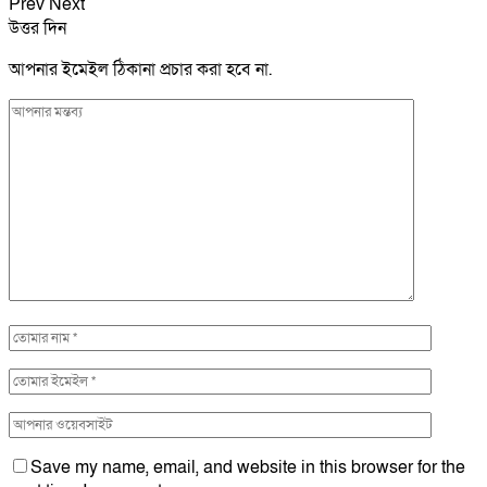
Prev
Next
উত্তর দিন
আপনার ইমেইল ঠিকানা প্রচার করা হবে না.
Save my name, email, and website in this browser for the