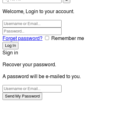
Welcome, Login to your account.
Forget password?
Remember me
Sign in
Recover your password.
A password will be e-mailed to you.