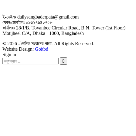
ই-মেইলঃ dailysangbaderpata@gmail.com
ফোন/মোবাইলঃ ০১৩২৭৬৪০৭২৮
কার্যালয়ঃ 28/1/B, Toyanbee Circular Road, B.N. Tower (1st Floor),
Motijheel C/A, Dhaka - 1000, Bangladesh
© 2026 - দৈনিক সংবাদের পাতা. All Rights Reserved.
Website Design:
Goitbd
Sign in