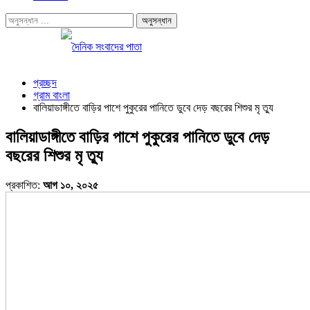
প্রচ্ছদ
গ্রাম বাংলা
বালিয়াডাঙ্গীতে বাড়ির পাশে পুকুরের পানিতে ডুবে দেড় বছরের শিশুর মৃ ত্যু
বালিয়াডাঙ্গীতে বাড়ির পাশে পুকুরের পানিতে ডুবে দেড়
বছরের শিশুর মৃ ত্যু
প্রকাশিত:
আগ ১০, ২০২৫