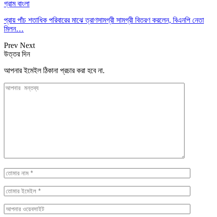
গ্রাম বাংলা
প্রায় পাঁচ শতাধিক পরিবারের মাঝে ত্রাণসামগ্রী সামগ্রী বিতরণ করলেন, বিএনপি নেতা
মিলন…
Prev
Next
উত্তর দিন
আপনার ইমেইল ঠিকানা প্রচার করা হবে না.