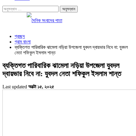
প্রচ্ছদ
গ্রাম বাংলা
ব্যক্তিগত পারিবারিক ঝামেলা নড়িয়া উপজেলা যুবদল দ্বায়ভার নিবে না: যুবদল
নেতা শফিকুল ইসলাম শান্ত
ব্যক্তিগত পারিবারিক ঝামেলা নড়িয়া উপজেলা যুবদল
দ্বায়ভার নিবে না: যুবদল নেতা শফিকুল ইসলাম শান্ত
Last updated
অক্টো ১৫, ২০২৫