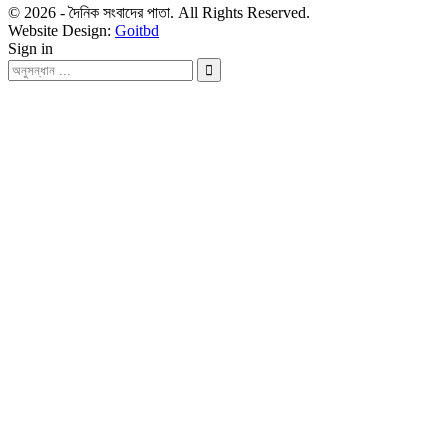
© 2026 - দৈনিক সংবাদের পাতা. All Rights Reserved.
Website Design:
Goitbd
Sign in