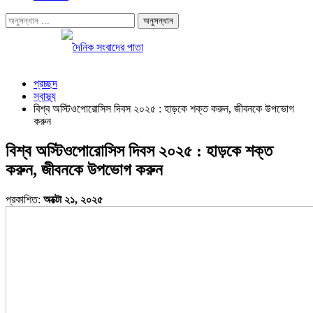
প্রচ্ছদ
স্বাস্থ্য
বিশ্ব অস্টিওপোরোসিস দিবস ২০২৫ : হাড়কে শক্ত করুন, জীবনকে উপভোগ
করুন
বিশ্ব অস্টিওপোরোসিস দিবস ২০২৫ : হাড়কে শক্ত
করুন, জীবনকে উপভোগ করুন
প্রকাশিত:
অক্টো ২১, ২০২৫