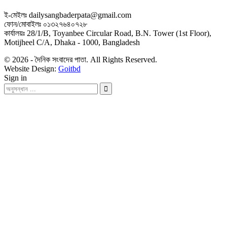
ই-মেইলঃ dailysangbaderpata@gmail.com
ফোন/মোবাইলঃ ০১৩২৭৬৪০৭২৮
কার্যালয়ঃ 28/1/B, Toyanbee Circular Road, B.N. Tower (1st Floor),
Motijheel C/A, Dhaka - 1000, Bangladesh
© 2026 - দৈনিক সংবাদের পাতা. All Rights Reserved.
Website Design:
Goitbd
Sign in