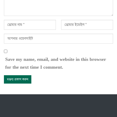
Save my name, email, and website in this browser
for the next time I comment.