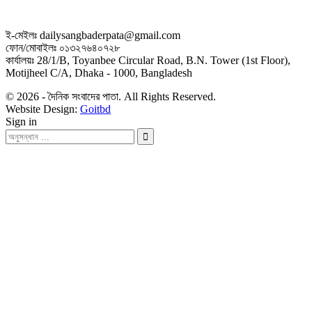
ই-মেইলঃ dailysangbaderpata@gmail.com
ফোন/মোবাইলঃ ০১৩২৭৬৪০৭২৮
কার্যালয়ঃ 28/1/B, Toyanbee Circular Road, B.N. Tower (1st Floor),
Motijheel C/A, Dhaka - 1000, Bangladesh
© 2026 - দৈনিক সংবাদের পাতা. All Rights Reserved.
Website Design:
Goitbd
Sign in