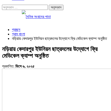
প্রচ্ছদ
গ্রাম বাংলা
নড়িয়ায় কেদারপুর ইউনিয়ন ছাত্রদলের উদ্যোগে ফ্রি মেডিকেল ক্যাম্প অনুষ্ঠিত
নড়িয়ায় কেদারপুর ইউনিয়ন ছাত্রদলের উদ্যোগে ফ্রি
মেডিকেল ক্যাম্প অনুষ্ঠিত
প্রকাশিত:
ডিসে ৬, ২০২৫