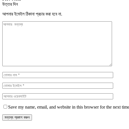
উত্তর দিন
আপনার ইমেইল ঠিকানা প্রচার করা হবে না.
Save my name, email, and website in this browser for the next tim