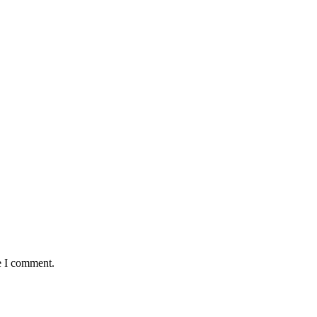
e I comment.