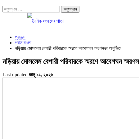
প্রচ্ছদ
গ্রাম বাংলা
নড়িয়ায় মোসলেম বেপারী পরিবারকে স্মরণে আবেগঘন স্মরণসভা অনুষ্ঠিত
নড়িয়ায় মোসলেম বেপারী পরিবারকে স্মরণে আবেগঘন স্মরণসভ
Last updated
জানু ১১, ২০২৬