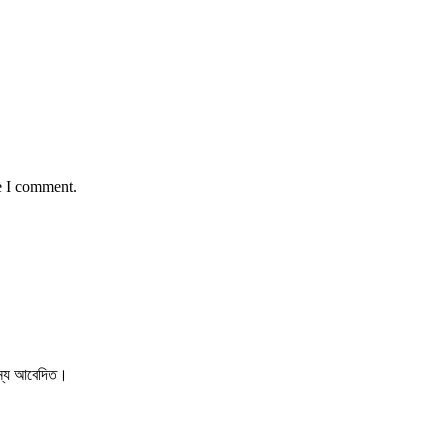
e I comment.
 জন্য আবেদিত।