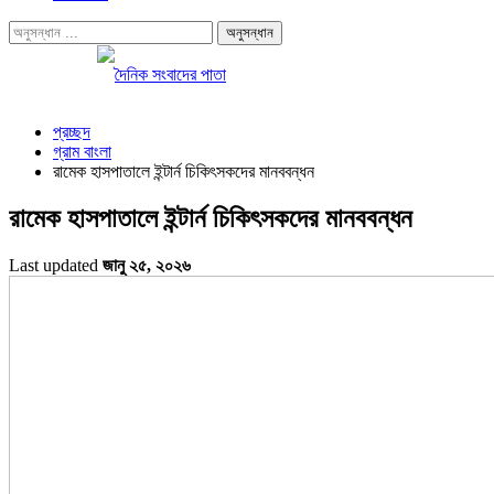
প্রচ্ছদ
গ্রাম বাংলা
রামেক হাসপাতালে ইন্টার্ন চিকিৎসকদের মানববন্ধন
রামেক হাসপাতালে ইন্টার্ন চিকিৎসকদের মানববন্ধন
Last updated
জানু ২৫, ২০২৬