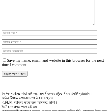
Save my name, email, and website in this browser for the next
time I comment.
দৈনিক সংবাদের পাতা ডট কম, মেসার্স জববার ট্রেডার্স এর একটি প্রতিষ্ঠান।
আইন বিষয়ক উপদেষ্টাঃ মোঃ ইকবাল হোসেন
এ,পি,পি, মহানগর দায়রা জজ আদালত, ঢাকা।
দৈনিক সংবাদের পাতা ডট কম