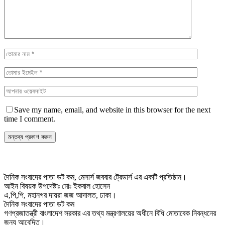
Save my name, email, and website in this browser for the next
time I comment.
দৈনিক সংবাদের পাতা ডট কম, মেসার্স জববার ট্রেডার্স এর একটি প্রতিষ্ঠান।
আইন বিষয়ক উপদেষ্টাঃ মোঃ ইকবাল হোসেন
এ,পি,পি, মহানগর দায়রা জজ আদালত, ঢাকা।
দৈনিক সংবাদের পাতা ডট কম
গণপ্রজাতন্ত্রী বাংলাদেশ সরকার এর তথ্য মন্ত্রণালয়ের অধীনে বিধি মোতাবেক নিবন্ধনের
জন্য আবেদিত।