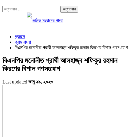
প্রচ্ছদ
গ্রাম বাংলা
বিএনপির মনোনীত প্রার্থী আলহাজ্ব শফিকুর রহমান কিরণের বিশাল গণসংযোগ
বিএনপির মনোনীত প্রার্থী আলহাজ্ব শফিকুর রহমান
কিরণের বিশাল গণসংযোগ
Last updated
জানু ২৯, ২০২৬