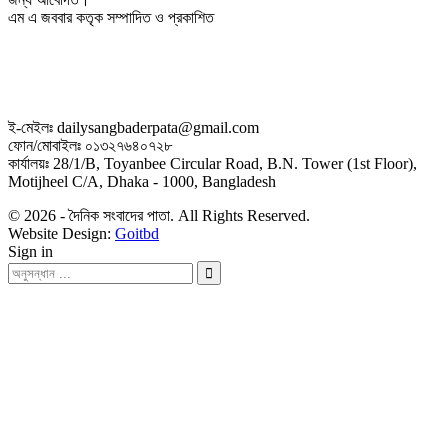
এম এ জববার কতৃক সম্পাদিত ও প্রকাশিত
ই-মেইলঃ dailysangbaderpata@gmail.com
ফোন/মোবাইলঃ ০১৩২৭৬৪০৭২৮
কার্যালয়ঃ 28/1/B, Toyanbee Circular Road, B.N. Tower (1st Floor),
Motijheel C/A, Dhaka - 1000, Bangladesh
© 2026 - দৈনিক সংবাদের পাতা. All Rights Reserved.
Website Design:
Goitbd
Sign in