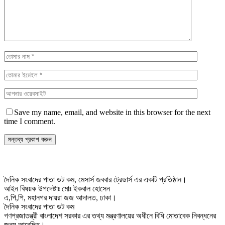
Save my name, email, and website in this browser for the next
time I comment.
দৈনিক সংবাদের পাতা ডট কম, মেসার্স জববার ট্রেডার্স এর একটি প্রতিষ্ঠান।
আইন বিষয়ক উপদেষ্টাঃ মোঃ ইকবাল হোসেন
এ,পি,পি, মহানগর দায়রা জজ আদালত, ঢাকা।
দৈনিক সংবাদের পাতা ডট কম
গণপ্রজাতন্ত্রী বাংলাদেশ সরকার এর তথ্য মন্ত্রণালয়ের অধীনে বিধি মোতাবেক নিবন্ধনের
জন্য আবেদিত।