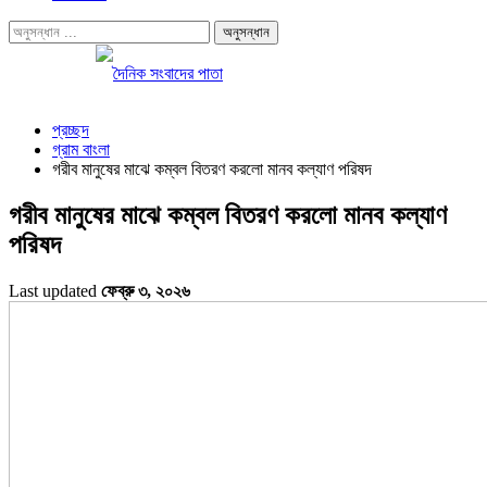
প্রচ্ছদ
গ্রাম বাংলা
গরীব মানুষের মাঝে কম্বল বিতরণ করলো মানব কল্যাণ পরিষদ
গরীব মানুষের মাঝে কম্বল বিতরণ করলো মানব কল্যাণ
পরিষদ
Last updated
ফেব্রু ৩, ২০২৬