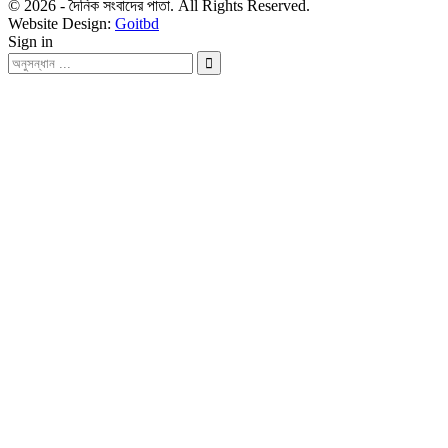
© 2026 - দৈনিক সংবাদের পাতা. All Rights Reserved.
Website Design:
Goitbd
Sign in