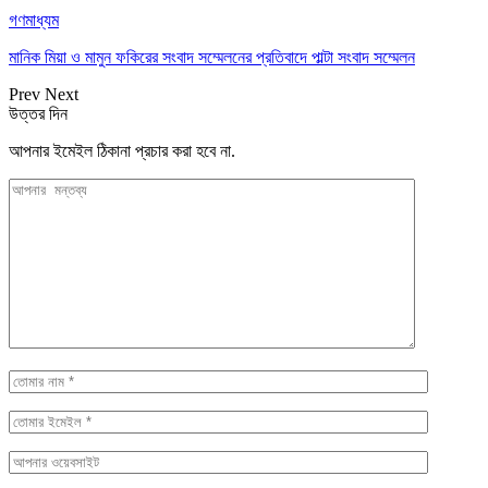
গণমাধ্যম
মানিক মিয়া ও মামুন ফকিরের সংবাদ সম্মেলনের প্রতিবাদে পাল্টা সংবাদ সম্মেলন
Prev
Next
উত্তর দিন
আপনার ইমেইল ঠিকানা প্রচার করা হবে না.