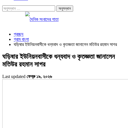
প্রচ্ছদ
গ্রাম বাংলা
ঘড়িষার ইউনিয়নবাসীকে ধন্যবাদ ও কৃতজ্ঞতা জানালেন মতিউর রহমান সাগর
ঘড়িষার ইউনিয়নবাসীকে ধন্যবাদ ও কৃতজ্ঞতা জানালেন
মতিউর রহমান সাগর
Last updated
ফেব্রু ১৯, ২০২৬