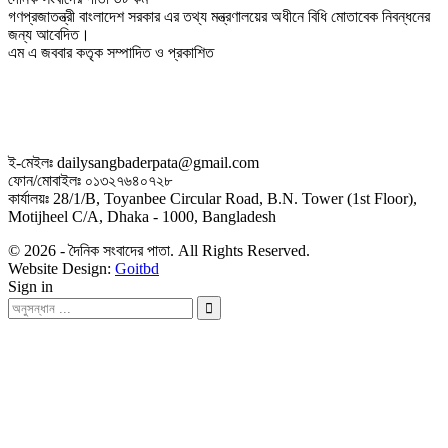
গণপ্রজাতন্ত্রী বাংলাদেশ সরকার এর তথ্য মন্ত্রণালয়ের অধীনে বিধি মোতাবেক নিবন্ধনের
জন্য আবেদিত।
এম এ জববার কতৃক সম্পাদিত ও প্রকাশিত
ই-মেইলঃ dailysangbaderpata@gmail.com
ফোন/মোবাইলঃ ০১৩২৭৬৪০৭২৮
কার্যালয়ঃ 28/1/B, Toyanbee Circular Road, B.N. Tower (1st Floor),
Motijheel C/A, Dhaka - 1000, Bangladesh
© 2026 - দৈনিক সংবাদের পাতা. All Rights Reserved.
Website Design:
Goitbd
Sign in