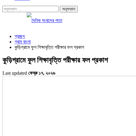
প্রচ্ছদ
গ্রাম বাংলা
কুড়িগ্রামে ফুল শিক্ষাবৃত্তি পরীক্ষার ফল প্রকাশ
কুড়িগ্রামে ফুল শিক্ষাবৃত্তি পরীক্ষার ফল প্রকাশ
Last updated
ফেব্রু ১৭, ২০২৬