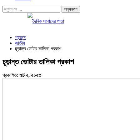
প্রচ্ছদ
জাতীয়
চূড়ান্ত ভোটার তালিকা প্রকাশ
চূড়ান্ত ভোটার তালিকা প্রকাশ
প্রকাশিত:
মার্চ ২, ২০২৩