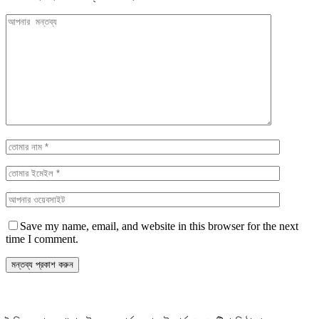
Save my name, email, and website in this browser for the next
time I comment.