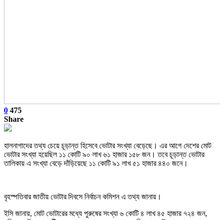
0
475
Share
হালনাগাদের তথ্য চেয়ে চূড়ান্ত হিসেবে ভোটার সংখ্যা বেড়েছে। এর আগে দেশের মোট
ভোটার সংখ্যা হয়েছিল ১১ কোটি ৯০ লাখ ৬১ হাজার ১৫৮ জন। তবে চূড়ান্ত ভোটার
তালিকায় এ সংখ্যা বেড়ে দাঁড়িয়েছে ১১ কোটি ৯১ লাখ ৫১ হাজার ৪৪০ জনে।
বৃহস্পতিবার জাতীয় ভোটার দিবসে নির্বাচন কমিশন এ তথ্য জানায়।
ইসি জানায়, মোট ভোটারের মধ্যে পুরুষের সংখ্যা ৬ কোটি ৪ লাখ ৪৫ হাজার ৭২৪ জন,