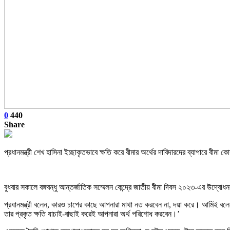
0
440
Share
প্রধানমন্ত্রী শেখ হাসিনা ইচ্ছাকৃতভাবে ক্ষতি করে বীমার অর্থের দাবিদারদের ব্যাপারে বীমা 
বুধবার সকালে বঙ্গবন্ধু আন্তর্জাতিক সম্মেলন কেন্দ্রে জাতীয় বীমা দিবস ২০২৩-এর উদ্বোধ
প্রধানমন্ত্রী বলেন, কারও চাপের কাছে আপনারা মাথা নত করবেন না, দয়া করে। আমিই বলেন
তার প্রকৃত ক্ষতি যাচাই-বাছাই করেই আপনারা অর্থ পরিশোধ করবেন।’