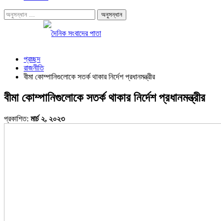
প্রচ্ছদ
রাজনীতি
বীমা কোম্পানিগুলোকে সতর্ক থাকার নির্দেশ প্রধানমন্ত্রীর
বীমা কোম্পানিগুলোকে সতর্ক থাকার নির্দেশ প্রধানমন্ত্রীর
প্রকাশিত:
মার্চ ২, ২০২৩