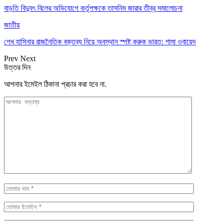
বাড়তি বিদ্যুৎ বিলের অভিযোগে কর্তৃপক্ষকে তাসনিম জারার তীব্র সমালোচনা
জাতীয়
শেখ হাসিনার রাজনৈতিক বক্তব্য নিয়ে অবস্থান স্পষ্ট করুক ভারত: শামা ওবায়েদ
Prev
Next
উত্তর দিন
আপনার ইমেইল ঠিকানা প্রচার করা হবে না.