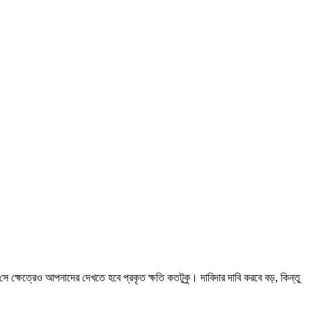
 ক্ষেত্রেও আপনাদের দেখতে হবে প্রকৃত ক্ষতি কতটুকু। দাবিদার দাবি করবে বড়, কিন্তু