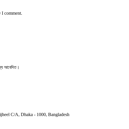
e I comment.
 জন্য আবেদিত।
otijheel C/A, Dhaka - 1000, Bangladesh