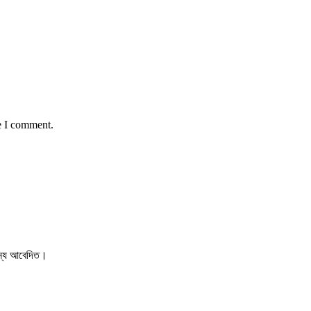
e I comment.
 জন্য আবেদিত।