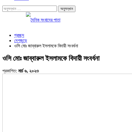
প্রচ্ছদ
দেশজুড়ে
ওসি মোঃ জাব্বারুল ইসলামকে বিদায়ী সংবর্ধনা
ওসি মোঃ জাব্বারুল ইসলামকে বিদায়ী সংবর্ধনা
প্রকাশিত:
মার্চ ৬, ২০২৩