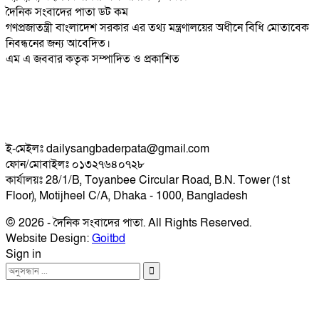
দৈনিক সংবাদের পাতা ডট কম
গণপ্রজাতন্ত্রী বাংলাদেশ সরকার এর তথ্য মন্ত্রণালয়ের অধীনে বিধি মোতাবেক
নিবন্ধনের জন্য আবেদিত।
এম এ জববার কতৃক সম্পাদিত ও প্রকাশিত
ই-মেইলঃ dailysangbaderpata@gmail.com
ফোন/মোবাইলঃ ০১৩২৭৬৪০৭২৮
কার্যালয়ঃ 28/1/B, Toyanbee Circular Road, B.N. Tower (1st
Floor), Motijheel C/A, Dhaka - 1000, Bangladesh
© 2026 - দৈনিক সংবাদের পাতা. All Rights Reserved.
Website Design:
Goitbd
Sign in