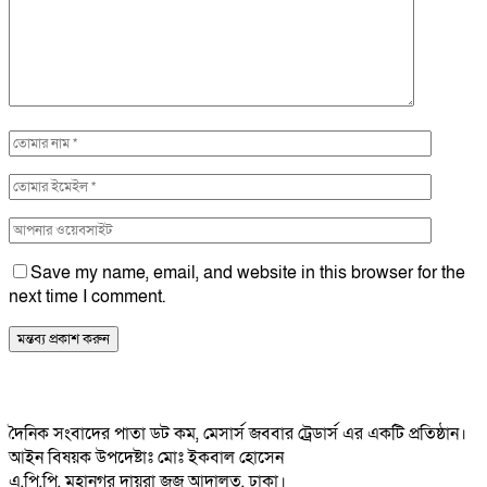
Save my name, email, and website in this browser for the
next time I comment.
দৈনিক সংবাদের পাতা ডট কম, মেসার্স জববার ট্রেডার্স এর একটি প্রতিষ্ঠান।
আইন বিষয়ক উপদেষ্টাঃ মোঃ ইকবাল হোসেন
এ,পি,পি, মহানগর দায়রা জজ আদালত, ঢাকা।