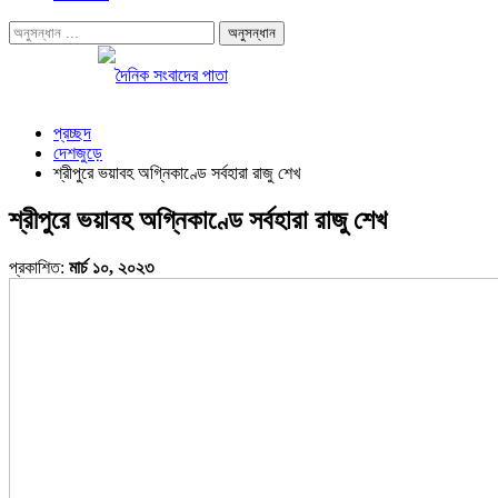
প্রচ্ছদ
দেশজুড়ে
শ্রীপুরে ভয়াবহ অগ্নিকাণ্ডে সর্বহারা রাজু শেখ
শ্রীপুরে ভয়াবহ অগ্নিকাণ্ডে সর্বহারা রাজু শেখ
প্রকাশিত:
মার্চ ১০, ২০২৩