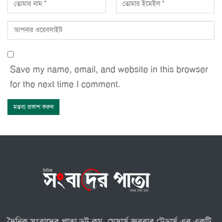
Save my name, email, and website in this browser
for the next time I comment.
দৈনিক সংবাদের পাতা ডট কম, মেসার্স জববার ট্রেডার্স এর একটি