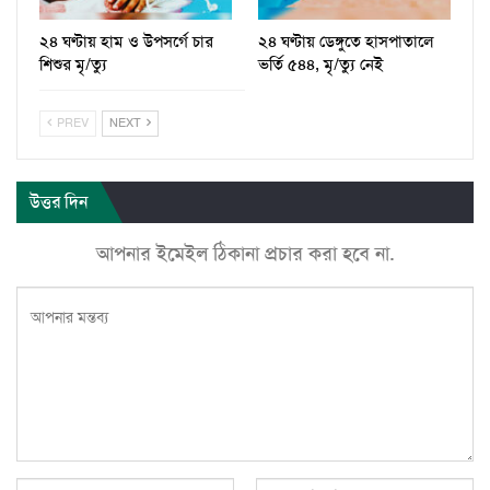
২৪ ঘণ্টায় হাম ও উপসর্গে চার
২৪ ঘণ্টায় ডেঙ্গুতে হাসপাতালে
শিশুর মৃ/ত্যু
ভর্তি ৫৪৪, মৃ/ত্যু নেই
PREV
NEXT
উত্তর দিন
আপনার ইমেইল ঠিকানা প্রচার করা হবে না.