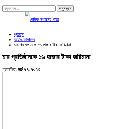
প্রচ্ছদ
আইন-আদালত
চার প্রতিষ্ঠানকে ১৬ হাজার টাকা জরিমানা
চার প্রতিষ্ঠানকে ১৬ হাজার টাকা জরিমানা
প্রকাশিত:
মার্চ ২৭, ২০২৩