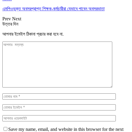
এমপিওভুক্ত অবসরপ্রাপ্ত শিক্ষক-কর্মচারীরা যেভাবে পাবেন অবসরভাতা
Prev
Next
উত্তর দিন
আপনার ইমেইল ঠিকানা প্রচার করা হবে না.
Save my name, email, and website in this browser for the next