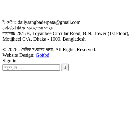
ই-মেইলঃ dailysangbaderpata@gmail.com
ফোন/মোবাইলঃ ০১৩২৭৬৪০৭২৮
কার্যালয়ঃ 28/1/B, Toyanbee Circular Road, B.N. Tower (1st Floor),
Motijheel C/A, Dhaka - 1000, Bangladesh
© 2026 - দৈনিক সংবাদের পাতা. All Rights Reserved.
Website Design:
Goitbd
Sign in