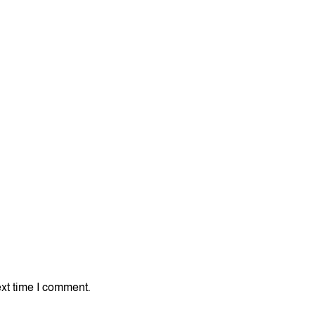
xt time I comment.