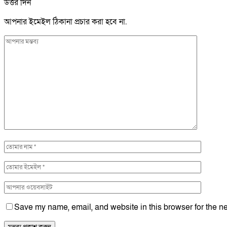
উত্তর দিন
আপনার ইমেইল ঠিকানা প্রচার করা হবে না.
Save my name, email, and website in this browser for the ne