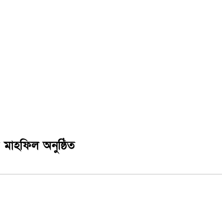
মাহফিল অনুষ্ঠিত