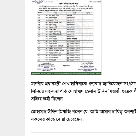
মাননীয় প্রধানমন্ত্রী শেখ হাসিনাকে ধন্যবাদ জানিয়েছেন সংগ
সিনিয়র সহ-সভাপতি মোহাম্মদ হেলাল উদ্দিন মিয়াজী ছাত্রকাল
সক্রিয় কর্মী ছিলেন।
মোহাম্মদ উদ্দিন মিয়াজি বলেন যে, আমি আমার দায়িত্ব অবশ্যই 
সকলের কাছে দোয়া চেয়েছেন।