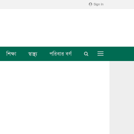
Sign In
শিক্ষা
স্বাস্থ্য
পরিবার বর্গ