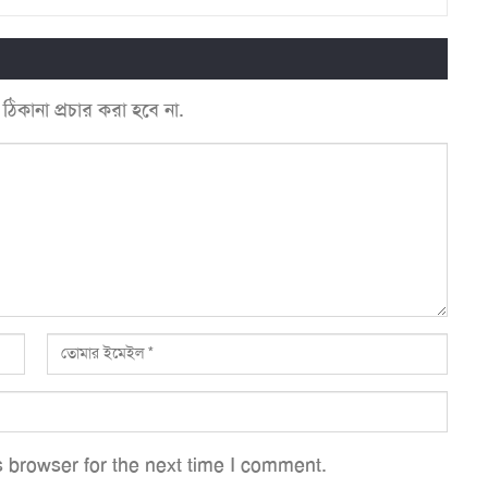
কানা প্রচার করা হবে না.
 browser for the next time I comment.