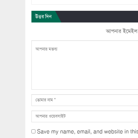
উত্তর দিন
আপনার ইমেইল ঠি
Save my name, email, and website in this