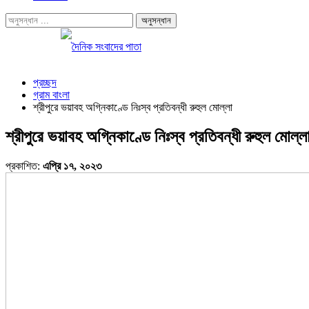
প্রচ্ছদ
গ্রাম বাংলা
শ্রীপুরে ভয়াবহ অগ্নিকাণ্ডে নিঃস্ব প্রতিবন্ধী রুহুল মোল্লা
শ্রীপুরে ভয়াবহ অগ্নিকাণ্ডে নিঃস্ব প্রতিবন্ধী রুহুল মোল্ল
প্রকাশিত:
এপ্রি ১৭, ২০২৩