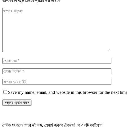
আপনার ইমেইল ঠিকানা প্রচার করা হবে না.
Save my name, email, and website in this browser for the next tim
দৈনিক সংবাদের পাতা ডট কম, মেসার্স জববার ট্রেডার্স এর একটি প্রতিষ্ঠান।