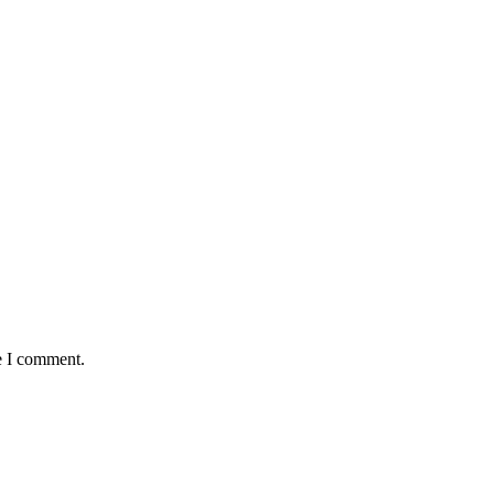
e I comment.